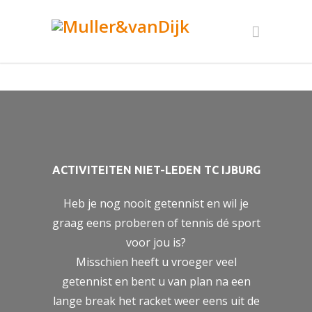
ACTIVITEITEN NIET-LEDEN TC IJBURG
Heb je nog nooit getennist en wil je
graag eens proberen of tennis dé sport
voor jou is?
Misschien heeft u vroeger veel
getennist en bent u van plan na een
lange break het racket weer eens uit de