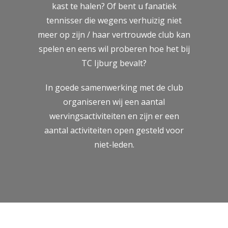
kast te halen? Of bent u fanatiek
tennisser die wegens verhuizig niet
meer op zijn / haar vertrouwde club kan
spelen en eens wil proberen hoe het bij
TC Ijburg bevalt?
In goede samenwerking met de club
organiseren wij een aantal
wervingsactiviteiten en zijn er een
aantal activiteiten open gesteld voor
niet-leden.